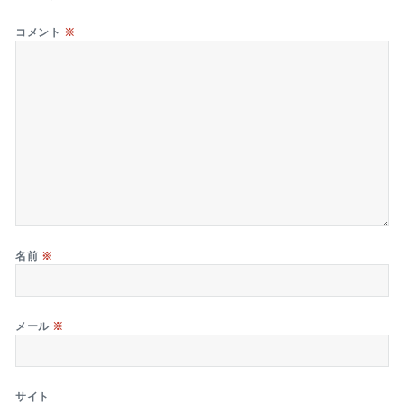
コメント
※
名前
※
メール
※
サイト