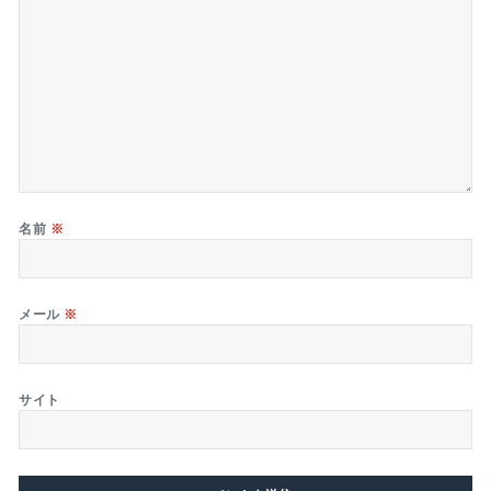
名前
※
メール
※
サイト