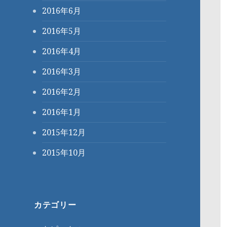
2016年6月
2016年5月
2016年4月
2016年3月
2016年2月
2016年1月
2015年12月
2015年10月
カテゴリー