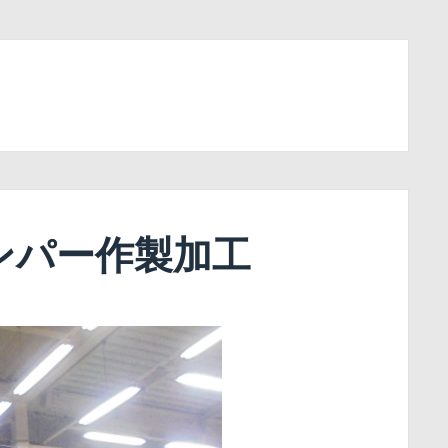
ンパー作製加工