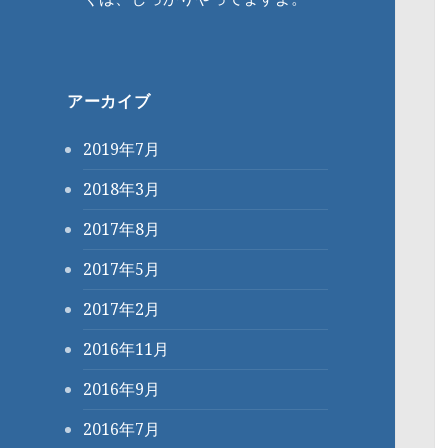
アーカイブ
2019年7月
2018年3月
2017年8月
2017年5月
2017年2月
2016年11月
2016年9月
2016年7月