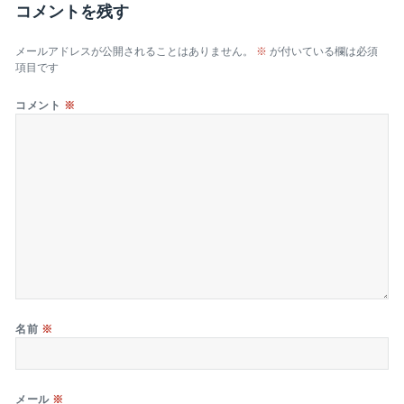
コメントを残す
リ
ー
メールアドレスが公開されることはありません。
※
が付いている欄は必須
項目です
コメント
※
名前
※
メール
※